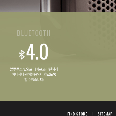
BLUETOOTH
4.0
블루투스 4.0으로 더 빠르고 간편하게
어디서나 원하는 음악이 흐르도록
할 수 있습니다.
FIND STORE
SITEMAP