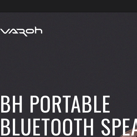
BH PORTABLE
BLUETOOTH SPE