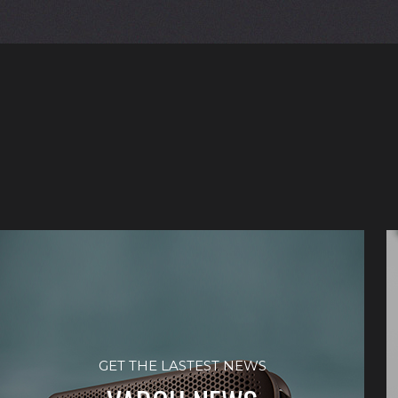
GET THE LASTEST NEWS