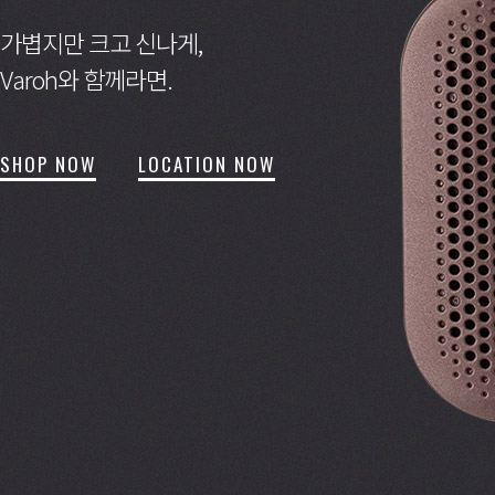
가볍지만 크고 신나게,
Varoh와 함께라면.
SHOP NOW
LOCATION NOW