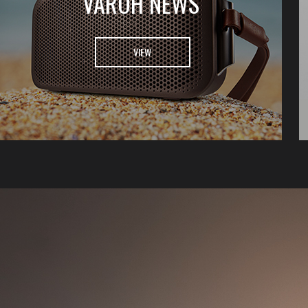
VAROH NEWS
VIEW