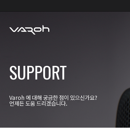
SUPPORT
Varoh 에 대해 궁금한 점이 있으신가요?
언제든 도움 드리겠습니다.