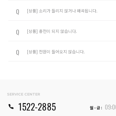
Q
[상품] 소리가 들리지 않거나 왜곡됩니다.
Q
[상품] 충전이 되지 않습니다.
Q
[상품] 전원이 들어오지 않습니다.
SERVICE CENTER
1522-2885
09:
월 - 금 :