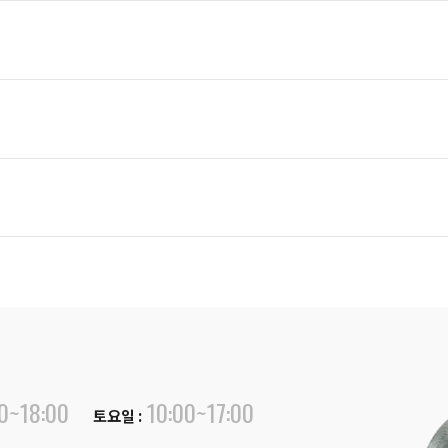
00~18:00
10:00~17:00
토요일 :